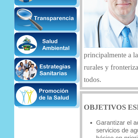
principalmente a l
rurales y fronteri
todos.
OBJETIVOS ES
Garantizar el a
servicios de ag