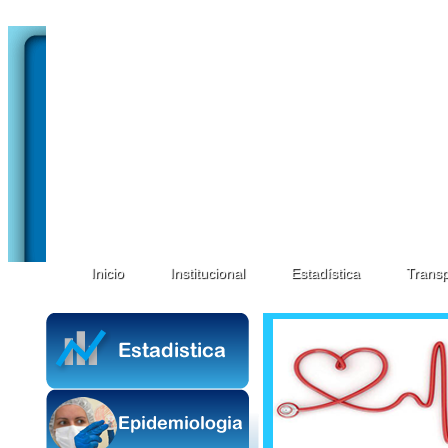
Inicio
Institucional
Estadística
Transp